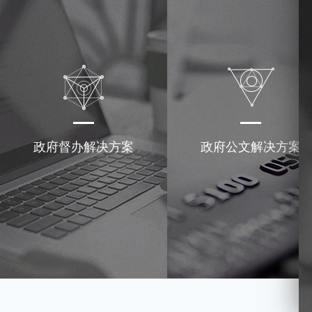
政府督办解决方案
政府公文解决方案