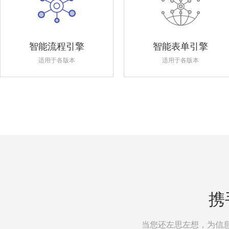
智能流程引擎
智能表单引擎
适用于各版本
适用于各版本
携
当您还左思左想，为信息