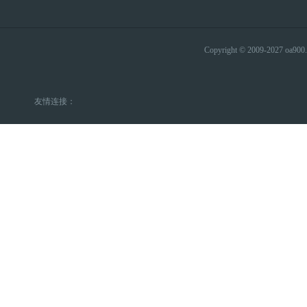
Copyright © 2009-2027 
友情连接：