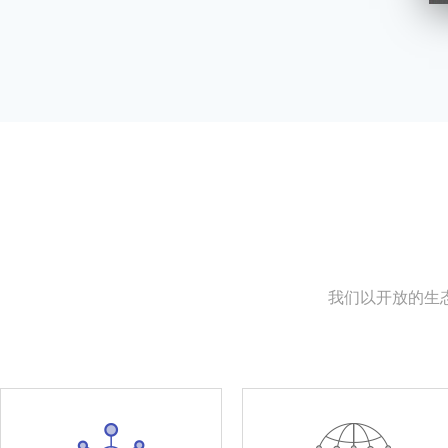
我们以开放的生