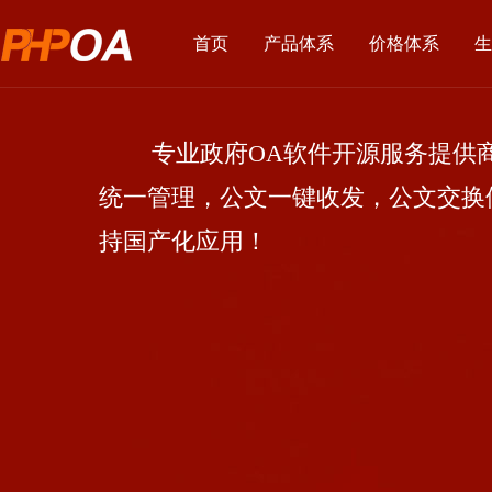
首页
产品体系
价格体系
生
专业政府OA软件开源服务提供商
统一管理，公文一键收发，公文交换
持国产化应用！