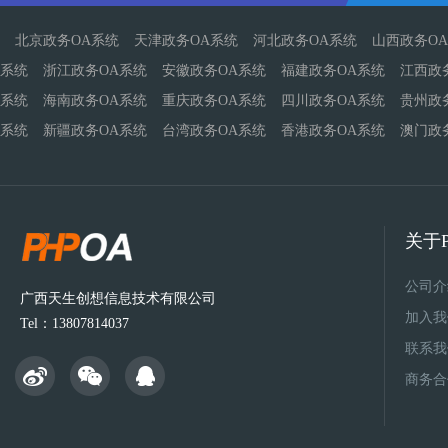
北京政务OA系统
天津政务OA系统
河北政务OA系统
山西政务O
系统
浙江政务OA系统
安徽政务OA系统
福建政务OA系统
江西政
系统
海南政务OA系统
重庆政务OA系统
四川政务OA系统
贵州政
系统
新疆政务OA系统
台湾政务OA系统
香港政务OA系统
澳门政
关于P
公司介
广西天生创想信息技术有限公司
加入我
Tel：13807814037
联系我
商务合