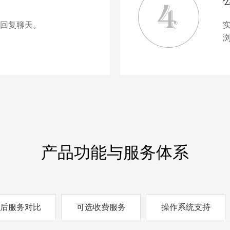
回复聊天。
产品功能与服务体系
后服务对比
可选收费服务
操作系统支持