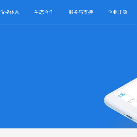
价格体系
生态合作
服务与支持
企业开源