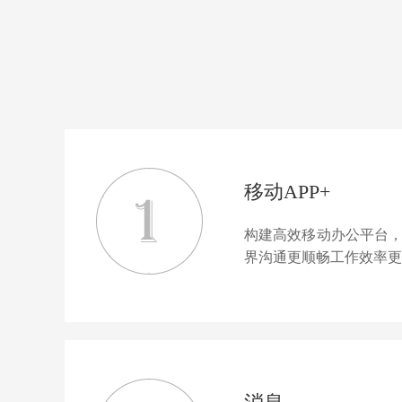
移动APP+
构建高效移动办公平台
界沟通更顺畅工作效率更