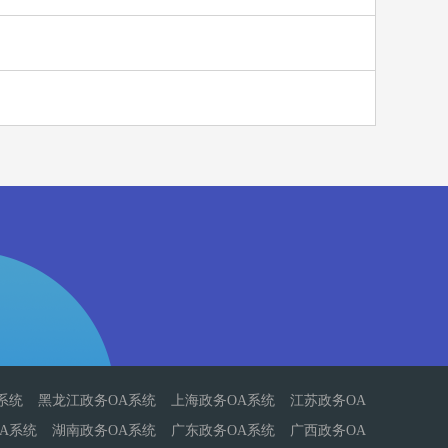
系统
黑龙江政务OA系统
上海政务OA系统
江苏政务OA
A系统
湖南政务OA系统
广东政务OA系统
广西政务OA