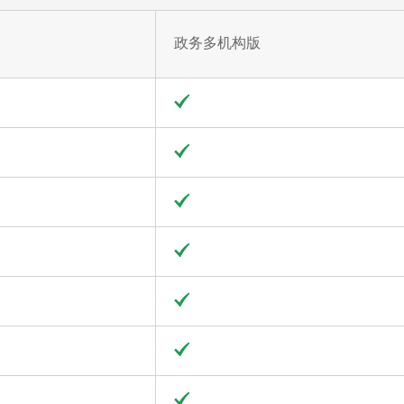
政务多机构版