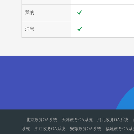
我的
消息
北京政务OA系统
天津政务OA系统
河北政务OA系统
系统
浙江政务OA系统
安徽政务OA系统
福建政务OA系