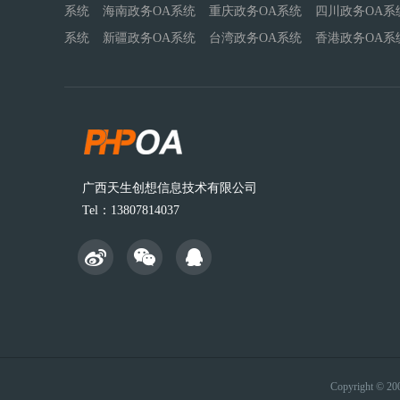
系统
海南政务OA系统
重庆政务OA系统
四川政务OA系
系统
新疆政务OA系统
台湾政务OA系统
香港政务OA系
广西天生创想信息技术有限公司
Tel：13807814037
Copyright ©