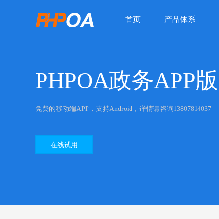
首页
产品体系
PHPOA政务APP版
免费的移动端APP，支持Android，详情请咨询13807814037
在线试用