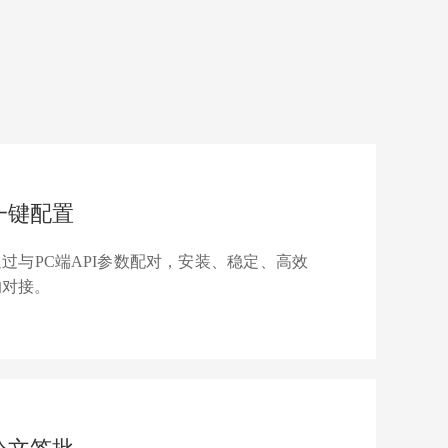
一键配置
通过与PC端API参数配对，安装、稳定、高效
的对接。