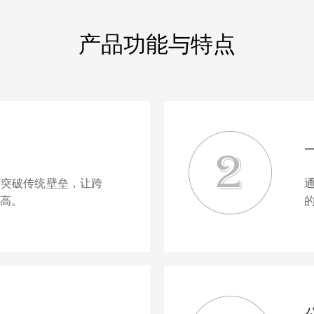
产品功能与特点
，突破传统壁垒，让跨
高。