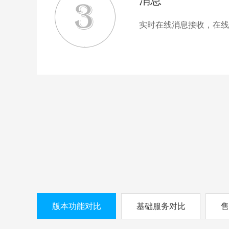
消息
实时在线消息接收，在线
版本功能对比
基础服务对比
售