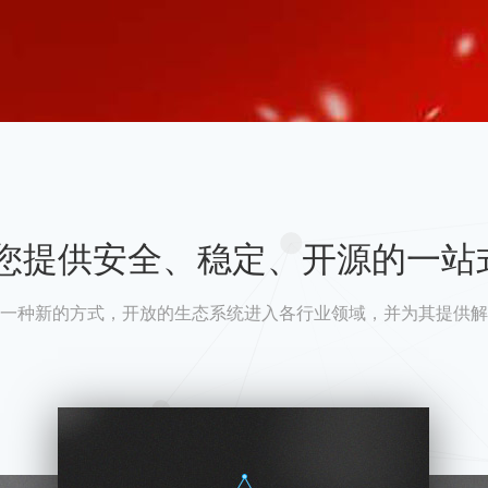
A为您提供安全、稳定、开源的一站
一种新的方式，开放的生态系统进入各行业领域，并为其提供解