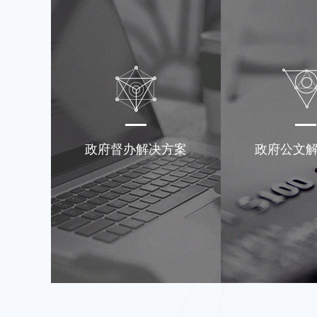
政府督办解决方案
政府公文