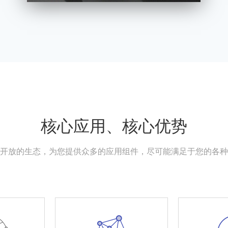
核心应用、核心优势
开放的生态，为您提供众多的应用组件，尽可能满足于您的各种