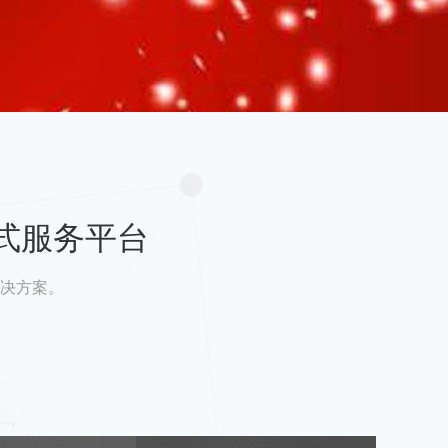
式服务平台
决方案。