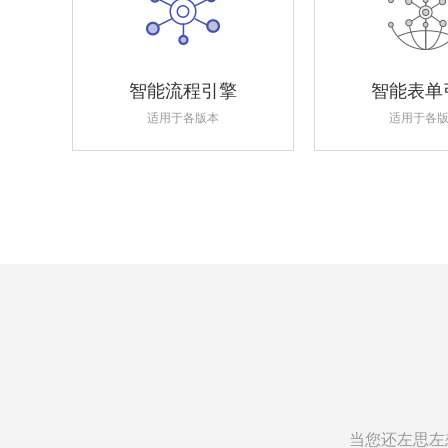
智能流程引擎
智能表单
适用于各版本
适用于各
当您还左思左