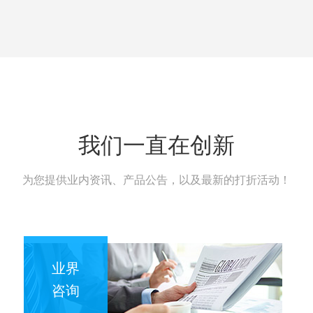
我们一直在创新
为您提供业内资讯、产品公告，以及最新的打折活动！
业界
咨询