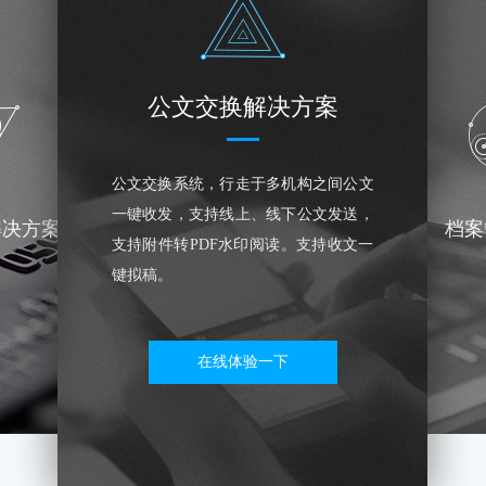
公文交换解决方案
公文交换系统，行走于多机构之间公文
一键收发，支持线上、线下公文发送，
解决方案
档案
支持附件转PDF水印阅读。支持收文一
键拟稿。
在线体验一下