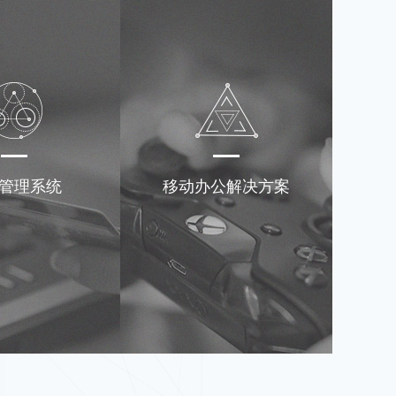
管理系统
移动办公解决方案