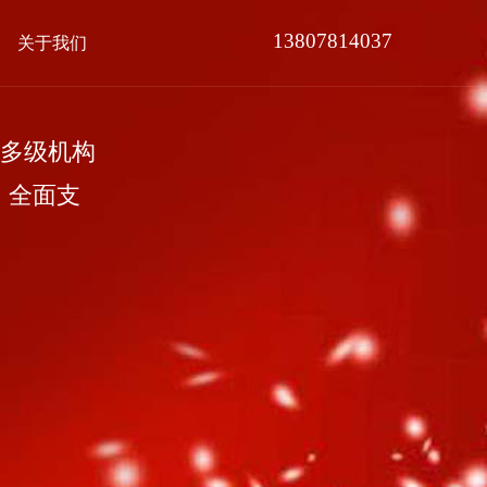
13807814037
关于我们
多级机构
，全面支