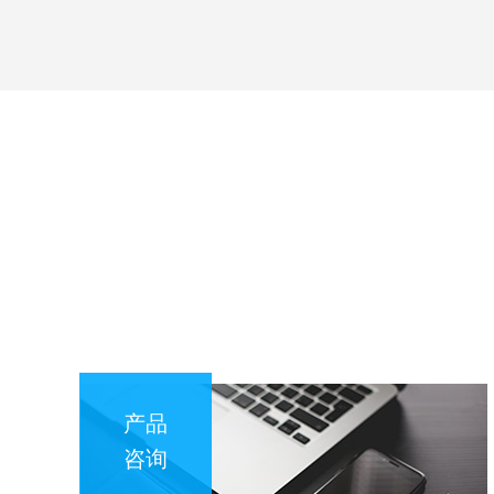
产品
咨询