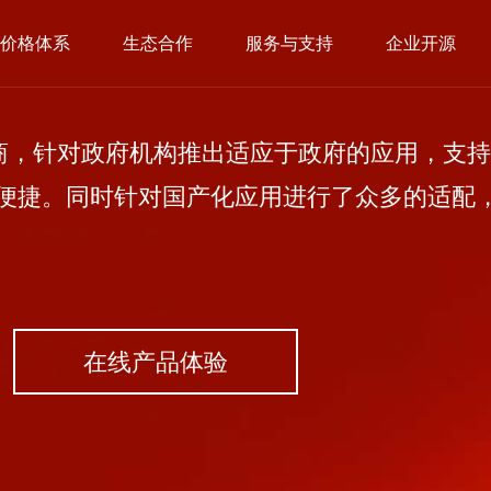
价格体系
生态合作
服务与支持
企业开源
，针对政府机构推出适应于政府的应用，支持
便捷。同时针对国产化应用进行了众多的适配
在线产品体验