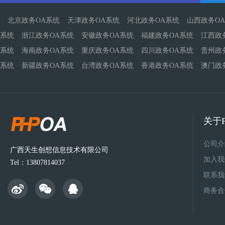
北京政务OA系统
天津政务OA系统
河北政务OA系统
山西政务O
系统
浙江政务OA系统
安徽政务OA系统
福建政务OA系统
江西政
系统
海南政务OA系统
重庆政务OA系统
四川政务OA系统
贵州政
系统
新疆政务OA系统
台湾政务OA系统
香港政务OA系统
澳门政
关于P
公司介
广西天生创想信息技术有限公司
加入我
Tel：13807814037
联系我
商务合