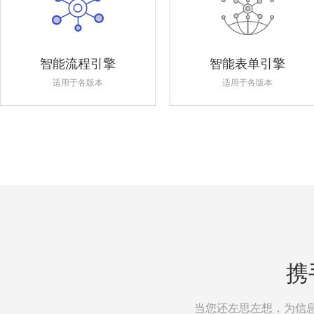
智能流程引擎
智能表单引擎
适用于各版本
适用于各版本
携
当您还左思左想，为信息