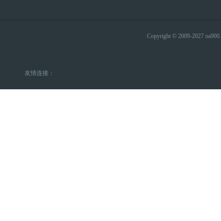
Copyright © 2009-2027 
友情连接：