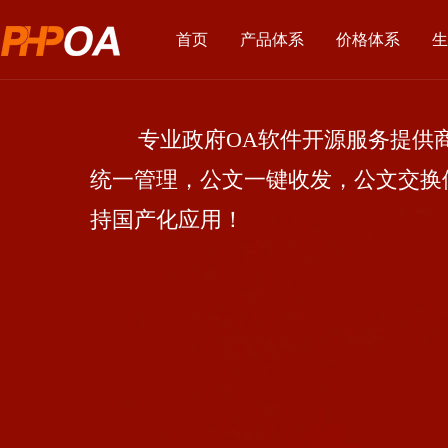
首页
产品体系
价格体系
生
专业政府OA软件开源服务提供商
统一管理，公文一键收发，公文交换
持国产化应用！