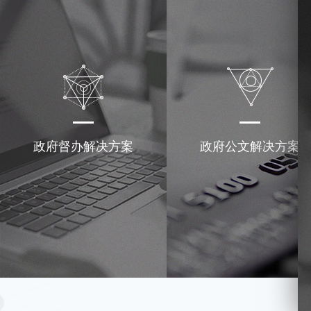
政府督办解决方案
政府公文解决方案