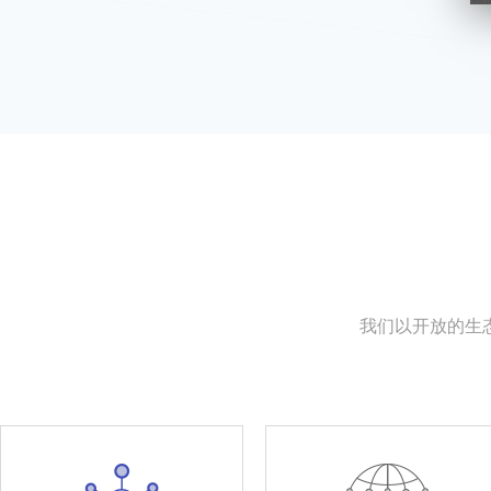
我们以开放的生