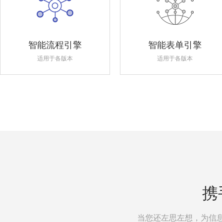
智能流程引擎
智能表单引擎
适用于各版本
适用于各版本
携
当您还左思左想，为信息