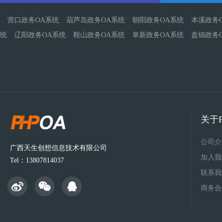
营口政务OA系统
葫芦岛政务OA系统
朝阳政务OA系统
本溪政务
统
辽阳政务OA系统
鞍山政务OA系统
阜新政务OA系统
盘锦政务
关于P
公司介
广西天生创想信息技术有限公司
加入我
Tel：13807814037
联系我
商务合