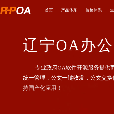
首页
产品体系
价格体系
生
辽宁OA办
专业政府OA软件开源服务提供商
统一管理，公文一键收发，公文交换
持国产化应用！