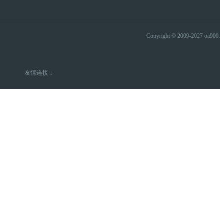
Copyright © 2009-2027 
友情连接：