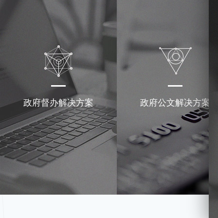
政府督办解决方案
政府公文解决方案