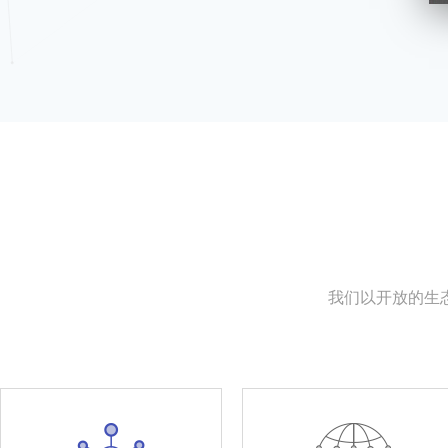
我们以开放的生