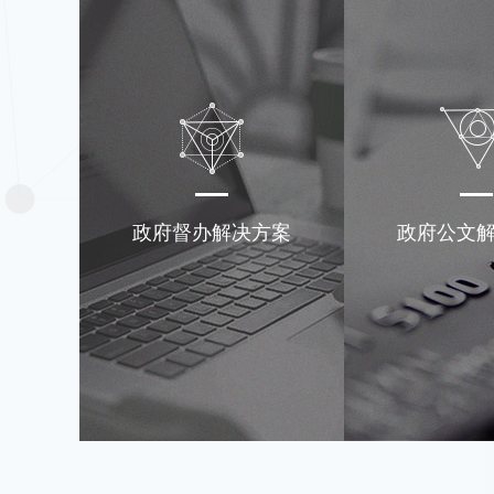
政府督办解决方案
政府公文