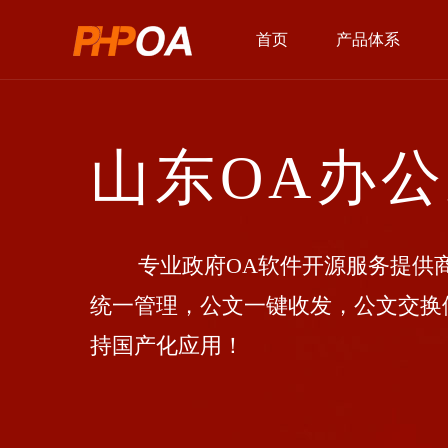
首页
产品体系
山东OA办
专业政府OA软件开源服务提供商
统一管理，公文一键收发，公文交换
持国产化应用！