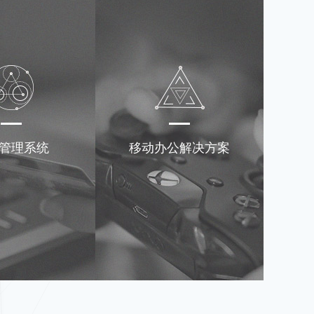
管理系统
移动办公解决方案