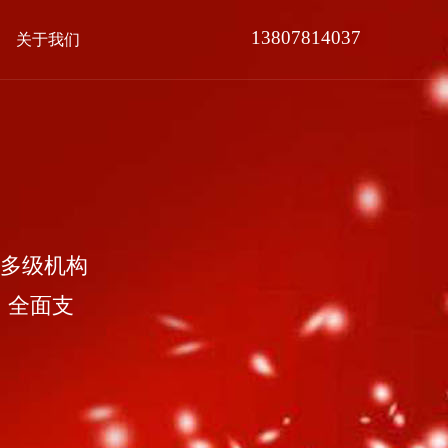
13807814037
关于我们
多级机构
，全面支