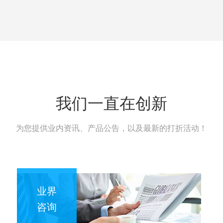
我们一直在创新
为您提供业内资讯、产品公告，以及最新的打折活动！
业界
咨询