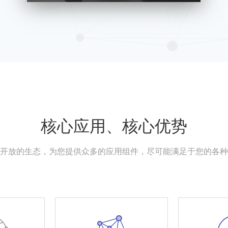
核心应用、核心优势
开放的生态，为您提供众多的应用组件，尽可能满足于您的各种