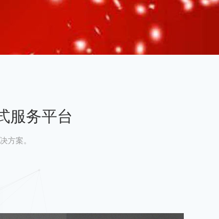
式服务平台
决方案。