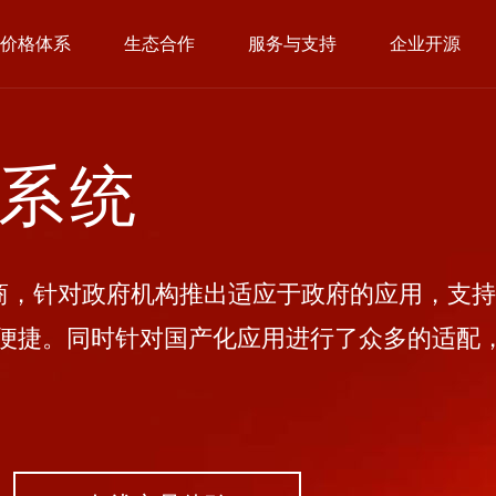
价格体系
生态合作
服务与支持
企业开源
公系统
，针对政府机构推出适应于政府的应用，支持
便捷。同时针对国产化应用进行了众多的适配