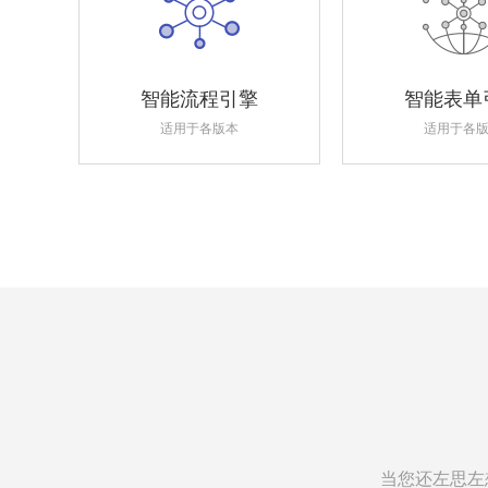
智能流程引擎
智能表单
适用于各版本
适用于各
当您还左思左