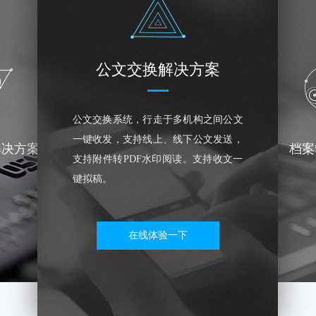
公文交换解决方案
公文交换系统，行走于多机构之间公文
一键收发，支持线上、线下公文发送，
解决方案
档案
支持附件转PDF水印阅读。支持收文一
键拟稿。
在线体验一下