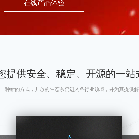
在线产品体验
A为您提供安全、稳定、开源的一站
一种新的方式，开放的生态系统进入各行业领域，并为其提供解