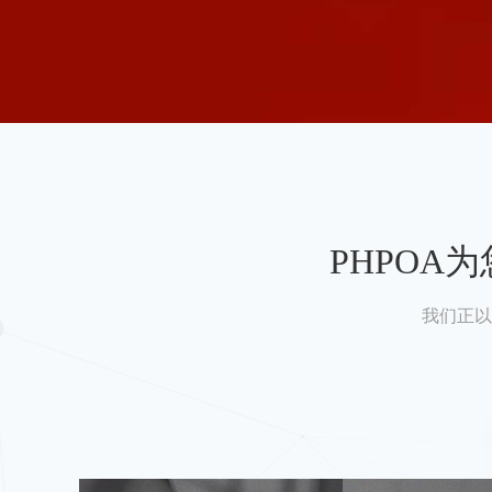
PHPO
我们正以