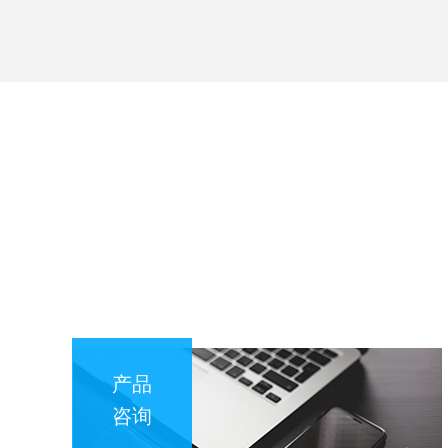
产品
咨询