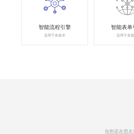
智能流程引擎
智能表单
适用于各版本
适用于各
当您还左思左