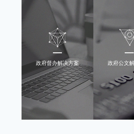
政府督办解决方案
政府公文