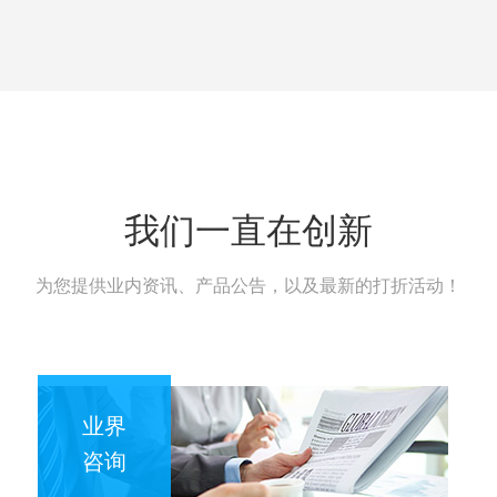
我们一直在创新
为您提供业内资讯、产品公告，以及最新的打折活动！
业界
咨询