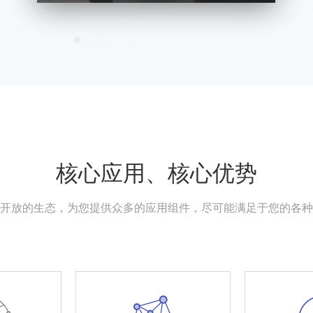
核心应用、核心优势
开放的生态，为您提供众多的应用组件，尽可能满足于您的各种