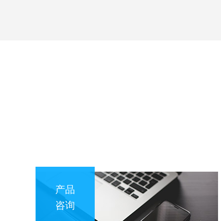
产品
咨询