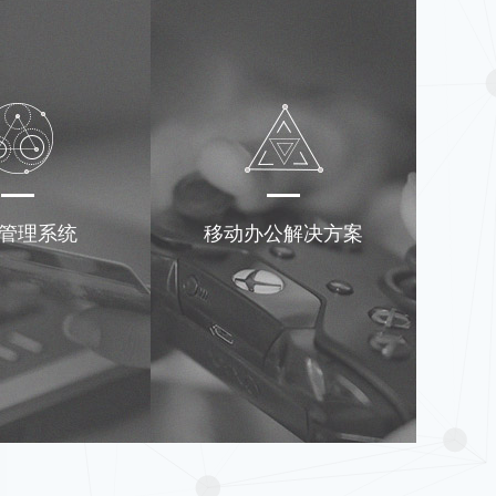
管理系统
移动办公解决方案