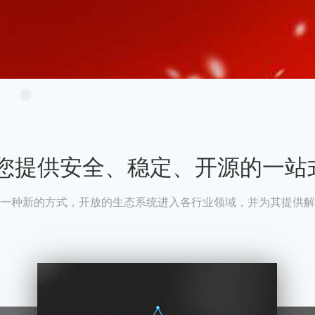
A为您提供安全、稳定、开源的一站
一种新的方式，开放的生态系统进入各行业领域，并为其提供解