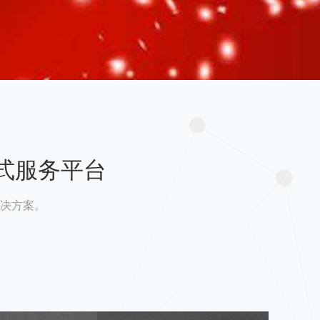
式服务平台
决方案。