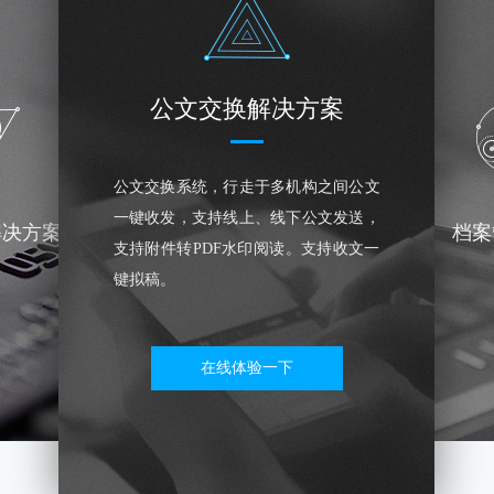
公文交换解决方案
公文交换系统，行走于多机构之间公文
一键收发，支持线上、线下公文发送，
解决方案
档案
支持附件转PDF水印阅读。支持收文一
键拟稿。
在线体验一下