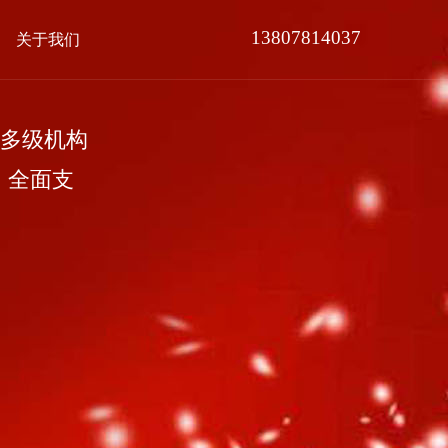
13807814037
关于我们
多级机构
，全面支