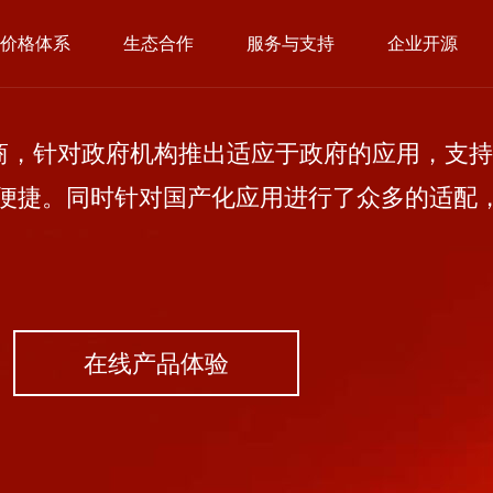
价格体系
生态合作
服务与支持
企业开源
，针对政府机构推出适应于政府的应用，支持
便捷。同时针对国产化应用进行了众多的适配
在线产品体验