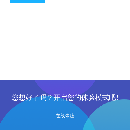
您想好了吗？开启您的体验模式吧!
在线体验