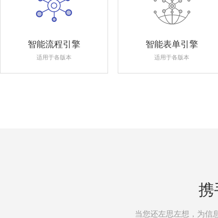
智能流程引擎
智能表单引擎
适用于各版本
适用于各版本
携
当您还左思左想，为信息