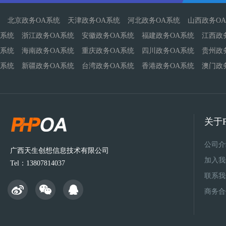
北京政务OA系统
天津政务OA系统
河北政务OA系统
山西政务O
系统
浙江政务OA系统
安徽政务OA系统
福建政务OA系统
江西政
系统
海南政务OA系统
重庆政务OA系统
四川政务OA系统
贵州政
系统
新疆政务OA系统
台湾政务OA系统
香港政务OA系统
澳门政
关于P
公司介
广西天生创想信息技术有限公司
加入我
Tel：13807814037
联系我
商务合