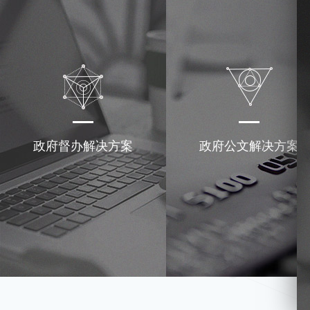
政府督办解决方案
政府公文解决方案