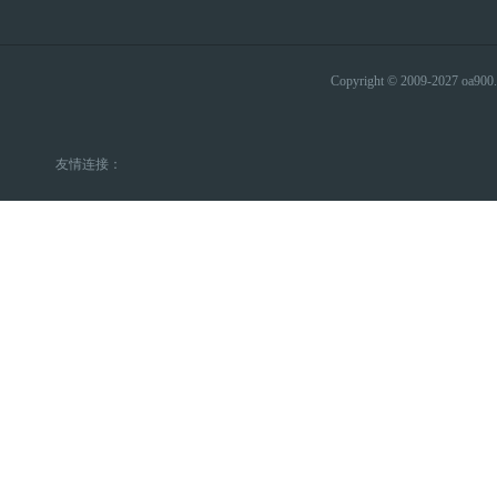
Copyright © 2009-2027 
友情连接：