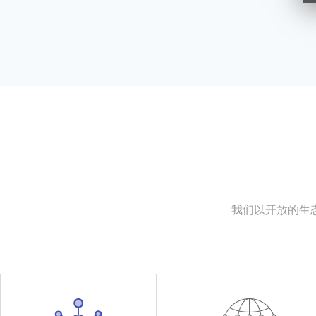
我们以开放的生