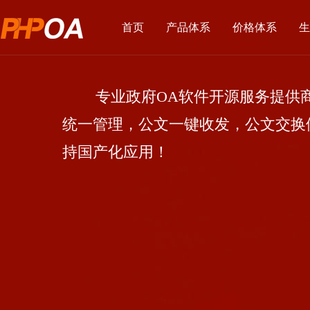
首页
产品体系
价格体系
生
专业政府OA软件开源服务提供商
统一管理，公文一键收发，公文交换
持国产化应用！