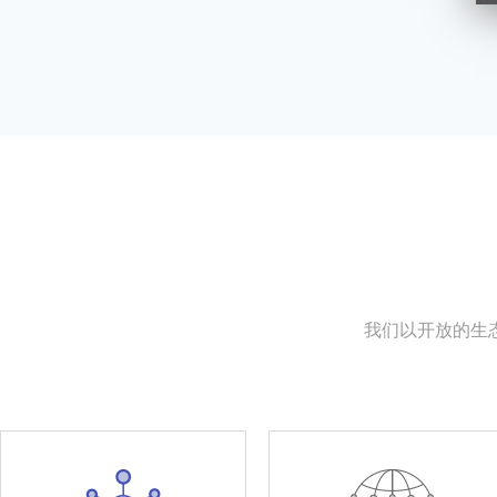
我们以开放的生