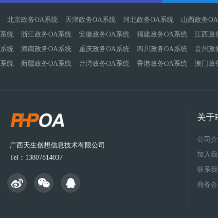
北京政务OA系统
天津政务OA系统
河北政务OA系统
山西政务O
系统
浙江政务OA系统
安徽政务OA系统
福建政务OA系统
江西政
系统
海南政务OA系统
重庆政务OA系统
四川政务OA系统
贵州政
系统
新疆政务OA系统
台湾政务OA系统
香港政务OA系统
澳门政
关于P
公司介
广西天生创想信息技术有限公司
加入我
Tel：13807814037
联系我
商务合