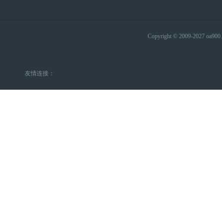
Copyright © 2009-2027 
友情连接：