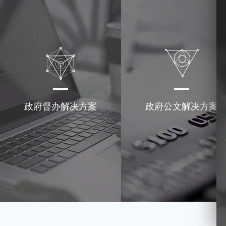
政府督办解决方案
政府公文解决方案