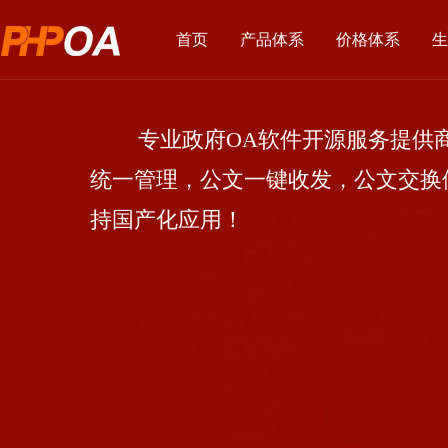
首页
产品体系
价格体系
生
专业政府OA软件开源服务提供商
统一管理，公文一键收发，公文交换
持国产化应用！