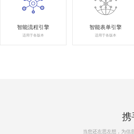
智能流程引擎
智能表单引擎
适用于各版本
适用于各版本
携
当您还左思左想，为信息