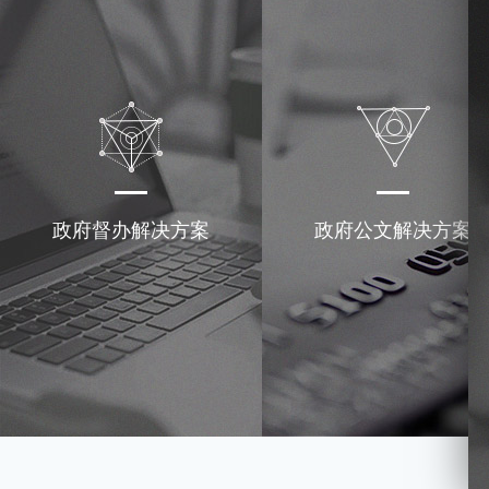
政府督办解决方案
政府公文解决方案