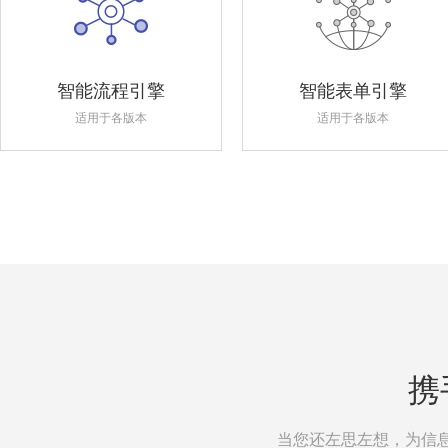
智能流程引擎
智能表单引擎
适用于各版本
适用于各版本
携
当您还左思左想，为信息