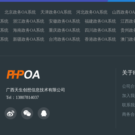
北京政务OA系统
天津政务OA系统
河北政务OA系统
山西政务O
系统
浙江政务OA系统
安徽政务OA系统
福建政务OA系统
江西政
系统
海南政务OA系统
重庆政务OA系统
四川政务OA系统
贵州政
系统
新疆政务OA系统
台湾政务OA系统
香港政务OA系统
澳门政
关于P
公司介
广西天生创想信息技术有限公司
加入我
Tel：13807814037
联系我
商务合