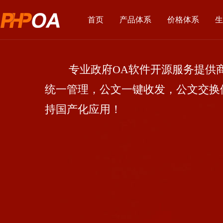
首页
产品体系
价格体系
生
专业政府OA软件开源服务提供商
统一管理，公文一键收发，公文交换
持国产化应用！