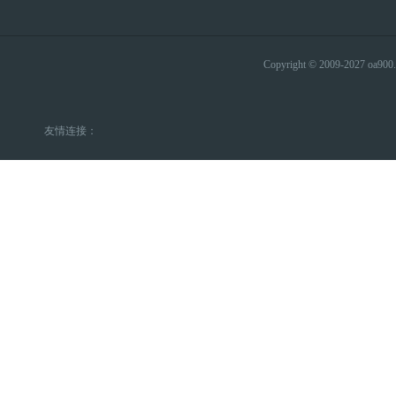
Copyright © 2009-2027 
友情连接：