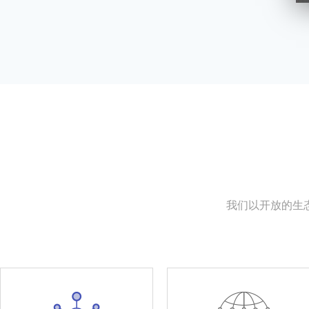
我们以开放的生