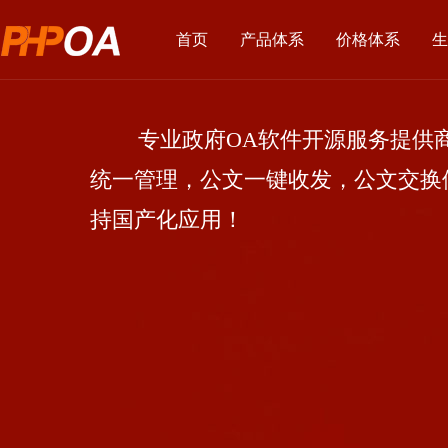
首页
产品体系
价格体系
生
专业政府OA软件开源服务提供商
统一管理，公文一键收发，公文交换
持国产化应用！