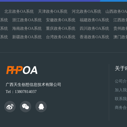
北京政务OA系统
天津政务OA系统
河北政务OA系统
山西政务O
系统
浙江政务OA系统
安徽政务OA系统
福建政务OA系统
江西政
系统
海南政务OA系统
重庆政务OA系统
四川政务OA系统
贵州政
系统
新疆政务OA系统
台湾政务OA系统
香港政务OA系统
澳门政
关于P
公司介
广西天生创想信息技术有限公司
加入我
Tel：13807814037
联系我
商务合