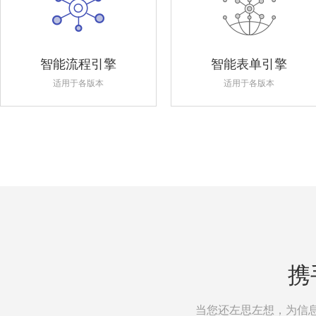
智能流程引擎
智能表单引擎
适用于各版本
适用于各版本
携
当您还左思左想，为信息