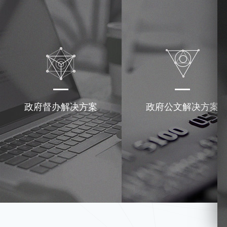
政府督办解决方案
政府公文解决方案