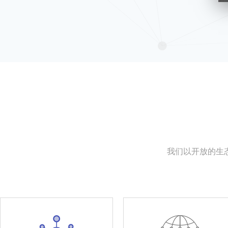
我们以开放的生