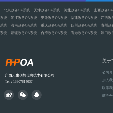
北京政务OA系统
天津政务OA系统
河北政务OA系统
山西政务O
系统
浙江政务OA系统
安徽政务OA系统
福建政务OA系统
江西政
系统
海南政务OA系统
重庆政务OA系统
四川政务OA系统
贵州政
系统
新疆政务OA系统
台湾政务OA系统
香港政务OA系统
澳门政
关于P
公司介
广西天生创想信息技术有限公司
加入我
Tel：13807814037
联系我
商务合