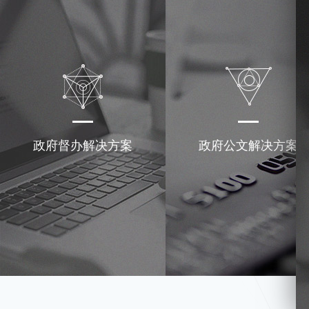
政府督办解决方案
政府公文解决方案