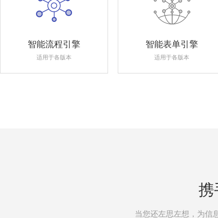
智能流程引擎
智能表单引擎
适用于各版本
适用于各版本
携
当您还左思左想，为信息