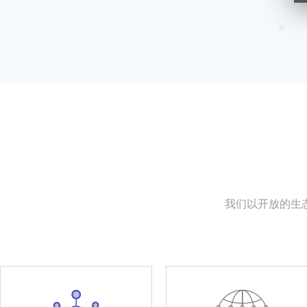
我们以开放的生