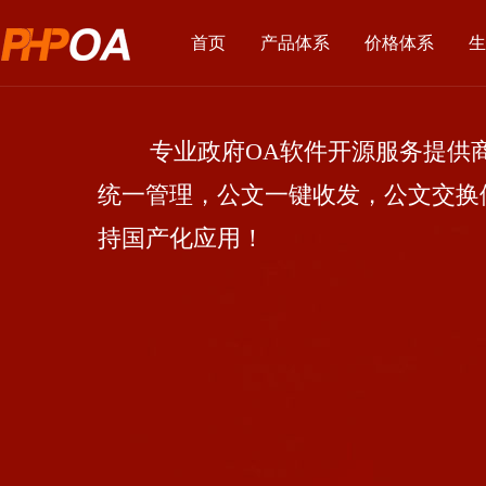
首页
产品体系
价格体系
生
专业政府OA软件开源服务提供商
统一管理，公文一键收发，公文交换
持国产化应用！