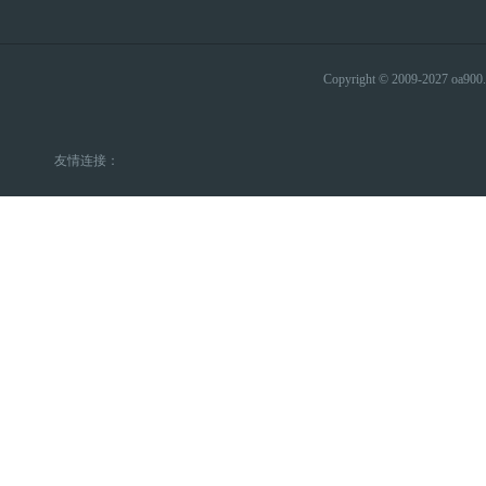
Copyright © 2009-2027 
友情连接：