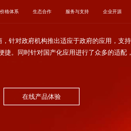
价格体系
生态合作
服务与支持
企业开源
，针对政府机构推出适应于政府的应用，支持
便捷。同时针对国产化应用进行了众多的适配
在线产品体验