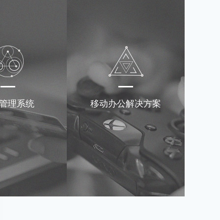
管理系统
移动办公解决方案