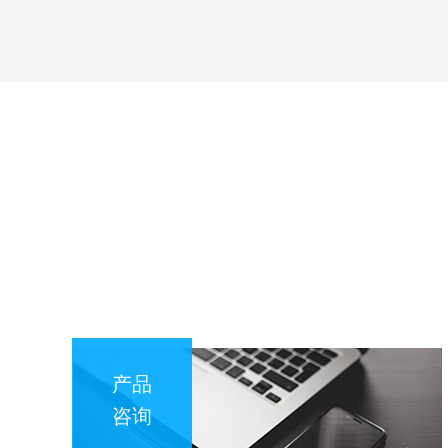
产品
咨询