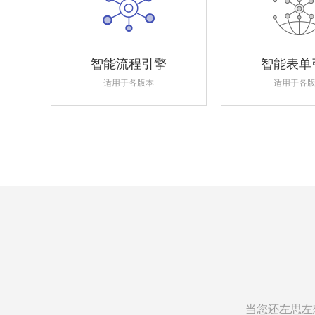
智能流程引擎
智能表单
适用于各版本
适用于各
当您还左思左