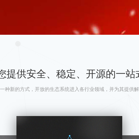
A为您提供安全、稳定、开源的一站
一种新的方式，开放的生态系统进入各行业领域，并为其提供解