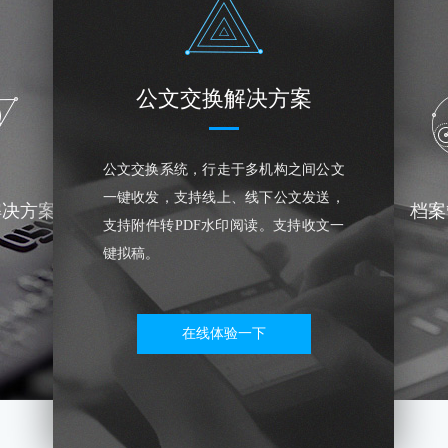
公文交换解决方案
公文交换系统，行走于多机构之间公文
一键收发，支持线上、线下公文发送，
解决方案
档案
支持附件转PDF水印阅读。支持收文一
键拟稿。
在线体验一下