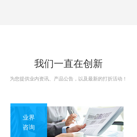
我们一直在创新
为您提供业内资讯、产品公告，以及最新的打折活动！
业界
咨询