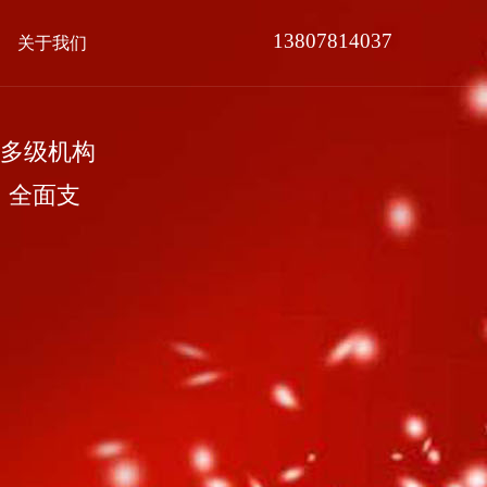
13807814037
关于我们
多级机构
，全面支