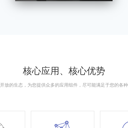
核心应用、核心优势
开放的生态，为您提供众多的应用组件，尽可能满足于您的各种