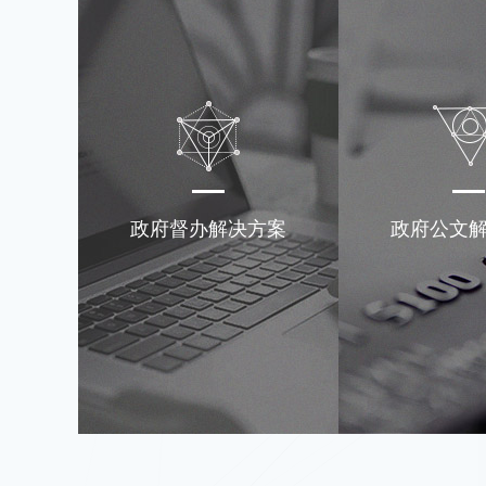
政府督办解决方案
政府公文