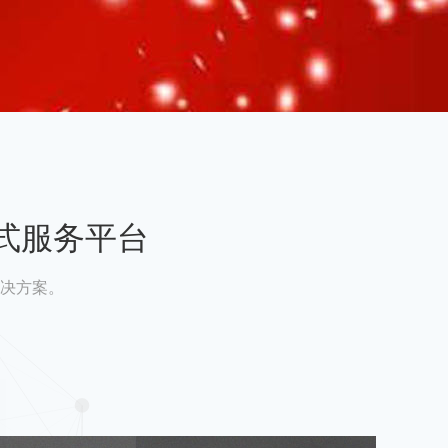
式服务平台
决方案。