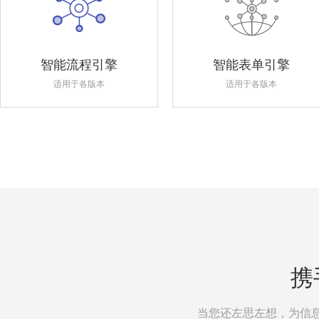
智能流程引擎
智能表单引擎
适用于各版本
适用于各版本
携
当您还左思左想，为信息