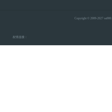
Copyright © 2009-2027 
友情连接：