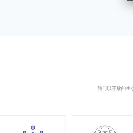
我们以开放的生