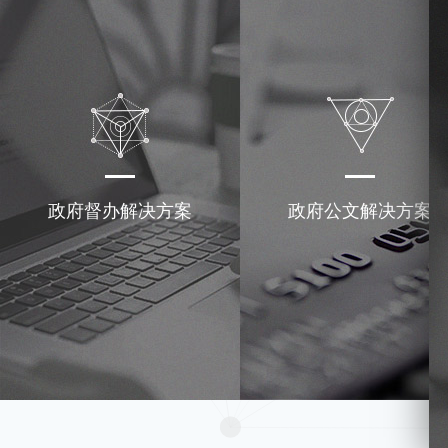
政府督办解决方案
政府公文解决方案