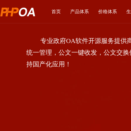
首页
产品体系
价格体系
生
专业政府OA软件开源服务提供商
统一管理，公文一键收发，公文交换
持国产化应用！