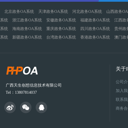
北京政务OA系统
天津政务OA系统
河北政务OA系统
山西政务O
系统
浙江政务OA系统
安徽政务OA系统
福建政务OA系统
江西政
系统
海南政务OA系统
重庆政务OA系统
四川政务OA系统
贵州政
系统
新疆政务OA系统
台湾政务OA系统
香港政务OA系统
澳门政
关于P
公司介
广西天生创想信息技术有限公司
加入我
Tel：13807814037
联系我
商务合